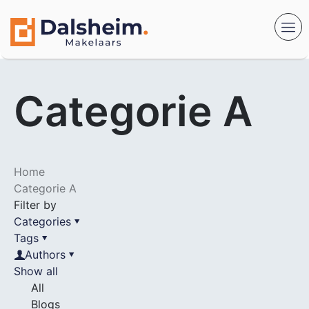
Categorie A
Home
Categorie A
Filter by
Categories
Tags
Authors
Show all
All
Blogs