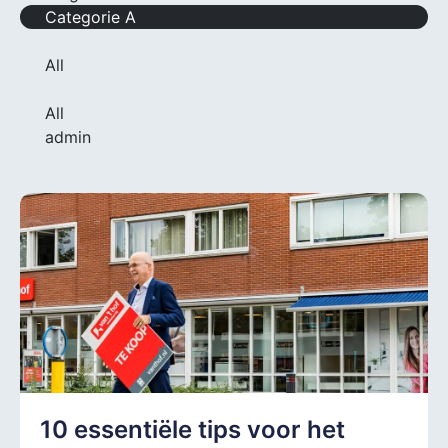
Categorie A
All
All
admin
10 essentiële tips voor het