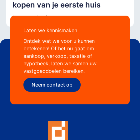
kopen van je eerste huis
Laten we kennismaken
Ontdek wat we voor u kunnen
betekenen! Of het nu gaat om
aankoop, verkoop, taxatie of
hypotheek, laten we samen uw
vastgoeddoelen bereiken.
Neem contact op