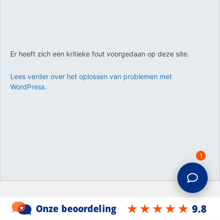
Er heeft zich een kritieke fout voorgedaan op deze site.
Lees verder over het oplossen van problemen met
WordPress.
1