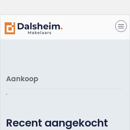
Aankoop
,
Recent aangekocht