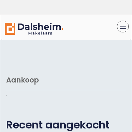
Aankoop
,
Recent aangekocht