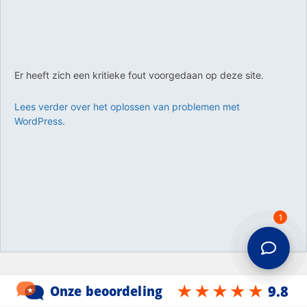
Er heeft zich een kritieke fout voorgedaan op deze site.
Lees verder over het oplossen van problemen met
WordPress.
1