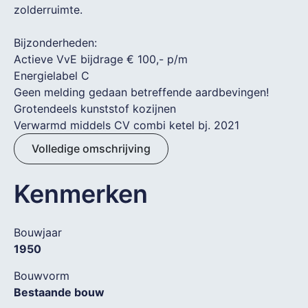
zolderruimte.
Bijzonderheden:
Actieve VvE bijdrage € 100,- p/m
Energielabel C
Geen melding gedaan betreffende aardbevingen!
Grotendeels kunststof kozijnen
Verwarmd middels CV combi ketel bj. 2021
Volledige omschrijving
Kenmerken
Bouwjaar
1950
Bouwvorm
Bestaande bouw