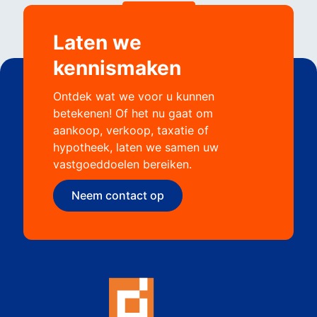
Laten we
kennismaken
Ontdek wat we voor u kunnen
betekenen! Of het nu gaat om
aankoop, verkoop, taxatie of
hypotheek, laten we samen uw
vastgoeddoelen bereiken.
Neem contact op