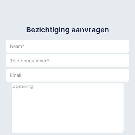
Bezichtiging aanvragen