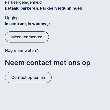
Parkeergelegenheid
Betaald parkeren, Parkeervergunningen
Ligging
In centrum, In woonwijk
Meer kenmerken
Nog meer weten?
Neem contact met ons op
Contact opnemen