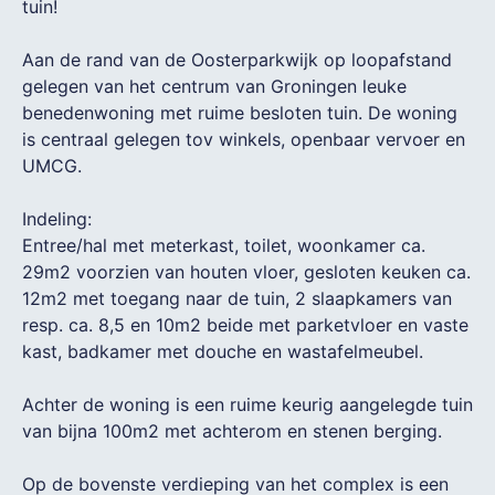
tuin!
Aan de rand van de Oosterparkwijk op loopafstand
gelegen van het centrum van Groningen leuke
benedenwoning met ruime besloten tuin. De woning
is centraal gelegen tov winkels, openbaar vervoer en
UMCG.
Indeling:
Entree/hal met meterkast, toilet, woonkamer ca.
29m2 voorzien van houten vloer, gesloten keuken ca.
12m2 met toegang naar de tuin, 2 slaapkamers van
resp. ca. 8,5 en 10m2 beide met parketvloer en vaste
kast, badkamer met douche en wastafelmeubel.
Achter de woning is een ruime keurig aangelegde tuin
van bijna 100m2 met achterom en stenen berging.
Op de bovenste verdieping van het complex is een