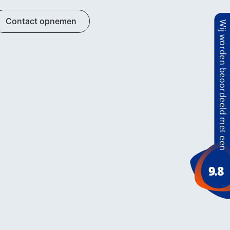
Contact opnemen