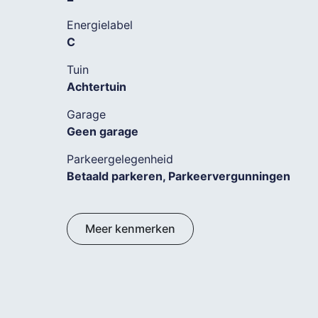
Energielabel
C
Tuin
Achtertuin
Garage
Geen garage
Parkeergelegenheid
Betaald parkeren, Parkeervergunningen
Meer kenmerken