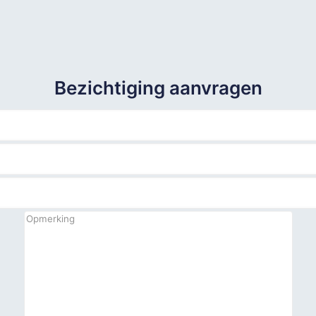
Bezichtiging aanvragen